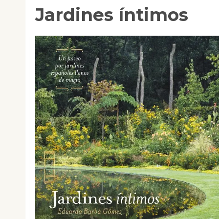
Jardines íntimos