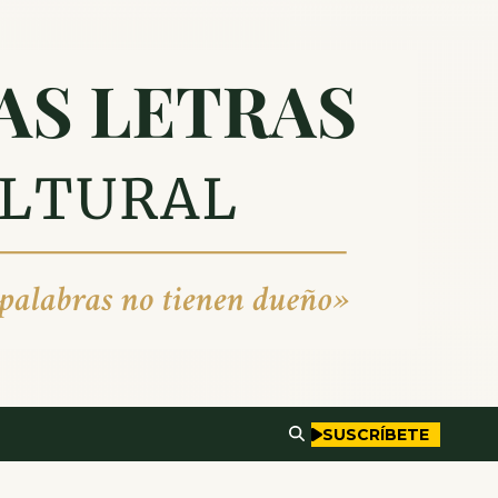
SUSCRÍBETE