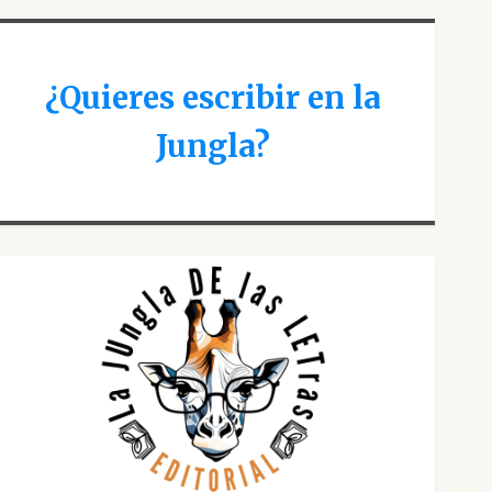
¿Quieres escribir en la
Jungla?