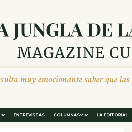
ENTREVISTAS
COLUMNAS
LA EDITORIAL