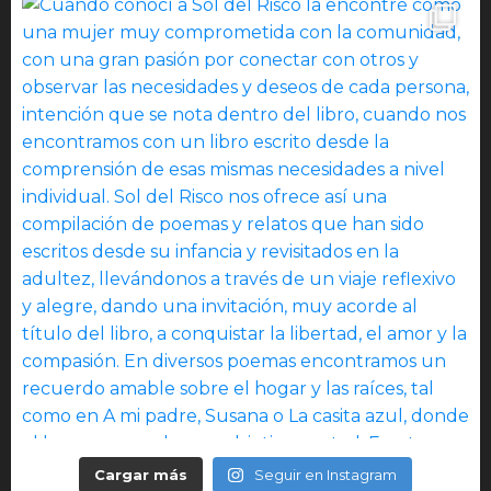
Cargar más
Seguir en Instagram