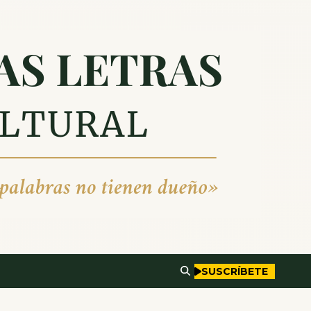
SUSCRÍBETE