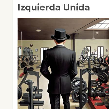
Izquierda Unida