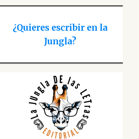
¿Quieres escribir en la
Jungla?