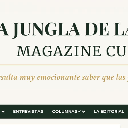
ENTREVISTAS
COLUMNAS
LA EDITORIAL