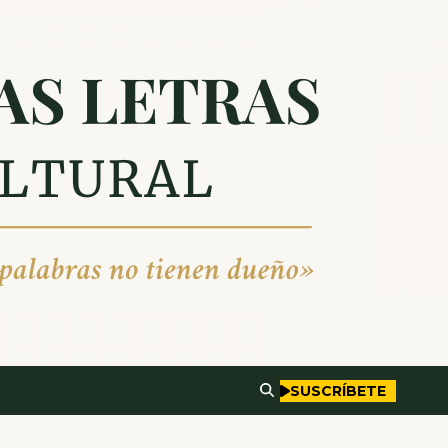
SUSCRÍBETE