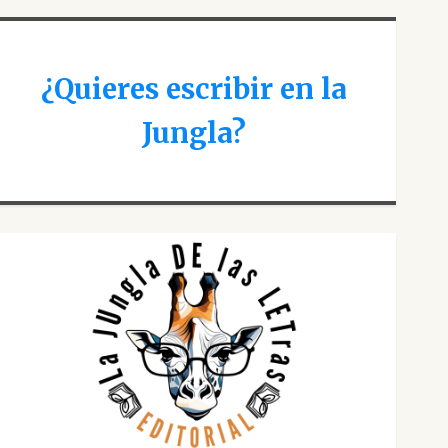
¿Quieres escribir en la
Jungla?