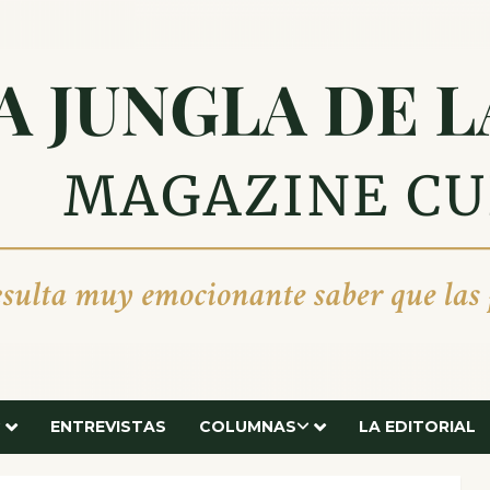
ENTREVISTAS
COLUMNAS
LA EDITORIAL