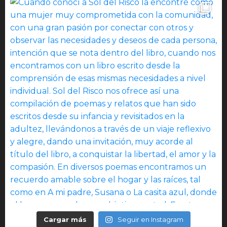
Cargar más
Seguir en Instagram