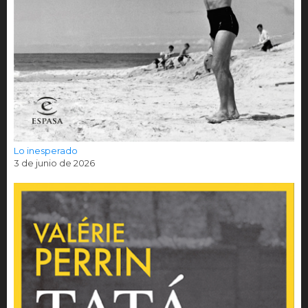
Lo inesperado
3 de junio de 2026