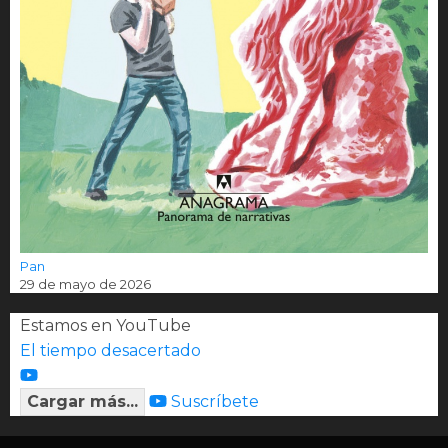
Pan
29 de mayo de 2026
Estamos en YouTube
El tiempo desacertado
Cargar más...
Suscríbete