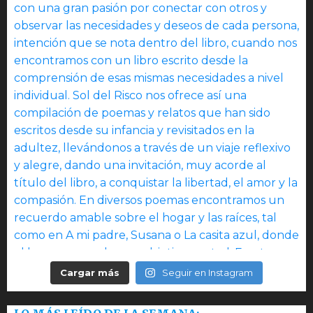
Cargar más
Seguir en Instagram