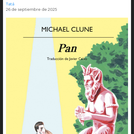
Tatá
26 de septiembre de 2025