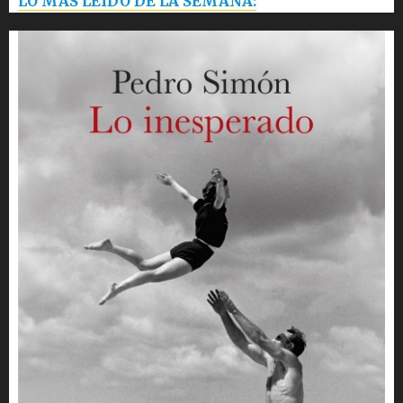
LO MÁS LEÍDO DE LA SEMANA: