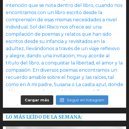
Cargar más
Seguir en Instagram
LO MÁS LEÍDO DE LA SEMANA: