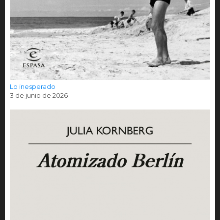
Lo inesperado
3 de junio de 2026