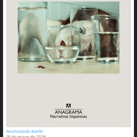
Atomizando Berlín
25 de mayo de 2026