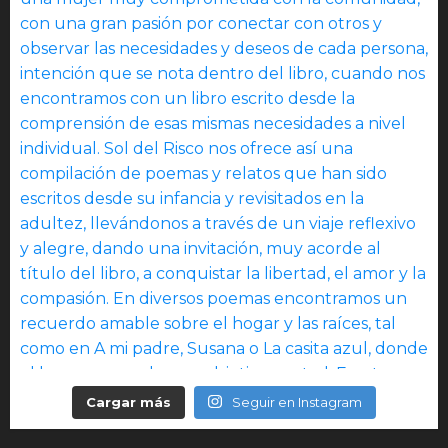
Cargar más
Seguir en Instagram