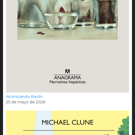
Atomizando Berlín
25 de mayo de 2026