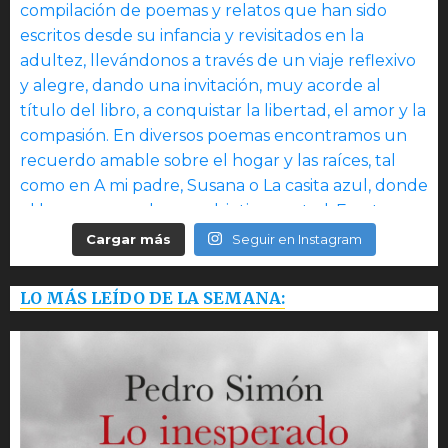
Cargar más
Seguir en Instagram
LO MÁS LEÍDO DE LA SEMANA: