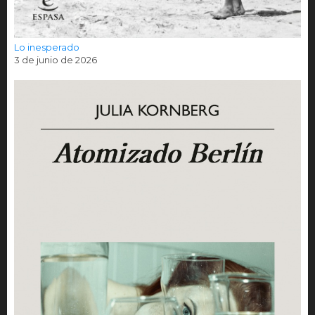
Lo inesperado
3 de junio de 2026