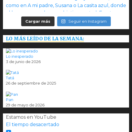
Cargar más
Seguir en Instagram
LO MÁS LEÍDO DE LA SEMANA:
Lo inesperado
3 de junio de 2026
Tatá
26 de septiembre de 2025
Pan
29 de mayo de 2026
Estamos en YouTube
El tiempo desacertado