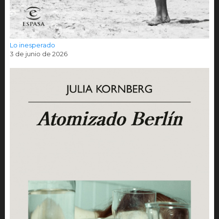
Lo inesperado
3 de junio de 2026