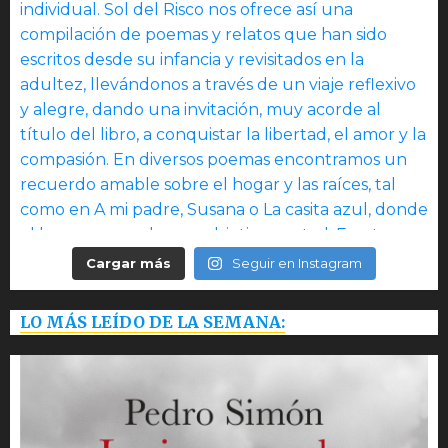
Cargar más
Seguir en Instagram
LO MÁS LEÍDO DE LA SEMANA: