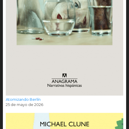
Atomizando Berlín
25 de mayo de 2026