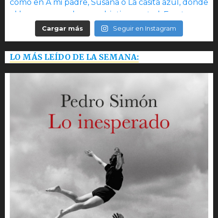
Cargar más
Seguir en Instagram
LO MÁS LEÍDO DE LA SEMANA: