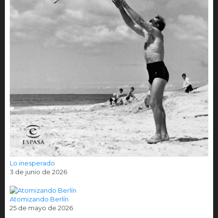
Lo inesperado
3 de junio de 2026
Atomizando Berlín
25 de mayo de 2026