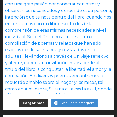
Cargar más
Seguir en Instagram