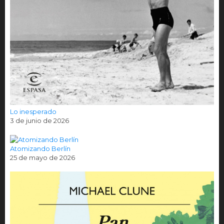
Lo inesperado
3 de junio de 2026
Atomizando Berlín
25 de mayo de 2026