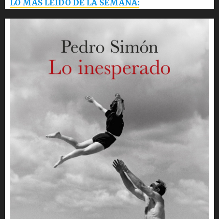
LO MÁS LEÍDO DE LA SEMANA: