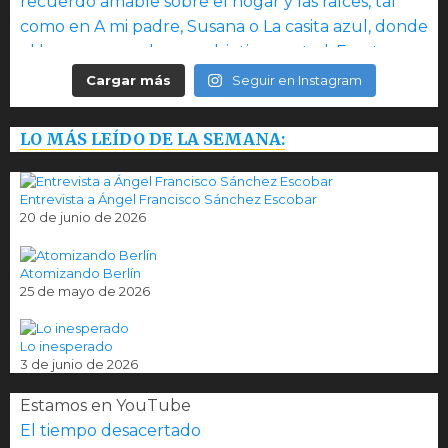
Cargar más
Seguir en Instagram
LO MÁS LEÍDO DE LA SEMANA:
Entrevista a Ángel Francisco Sánchez Escobar
20 de junio de 2026
Atomizando Berlín
25 de mayo de 2026
Lo inesperado
3 de junio de 2026
Estamos en YouTube
El tiempo desacertado