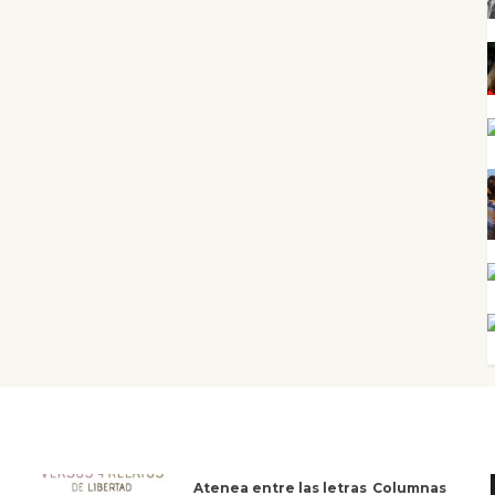
Atenea entre las letras
Columnas