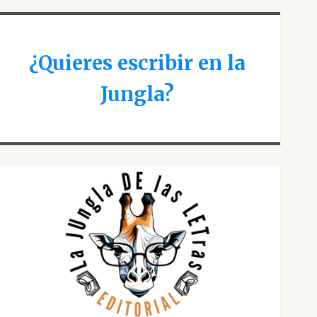
¿Quieres escribir en la
Jungla?