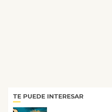
TE PUEDE INTERESAR