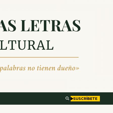
SUSCRÍBETE