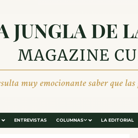
ENTREVISTAS
COLUMNAS
LA EDITORIAL