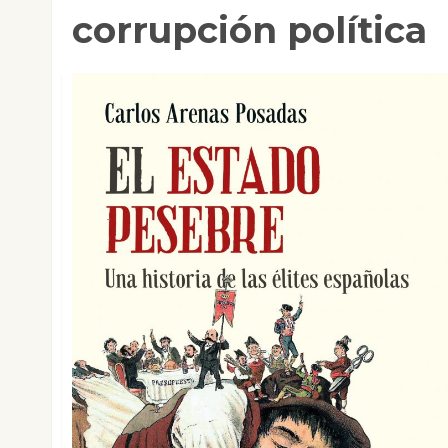
corrupción política