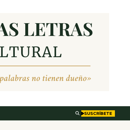
SUSCRÍBETE