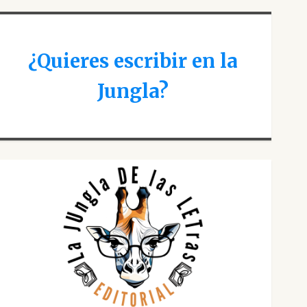
¿Quieres escribir en la
Jungla?