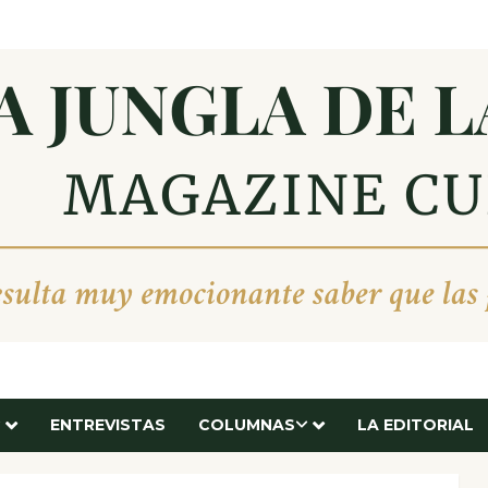
ENTREVISTAS
COLUMNAS
LA EDITORIAL