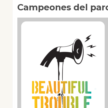
Campeones del par