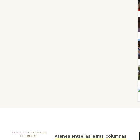
Atenea entre las letras
Columnas