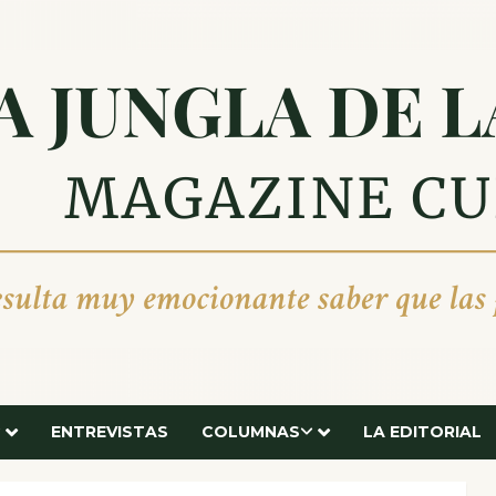
ENTREVISTAS
COLUMNAS
LA EDITORIAL