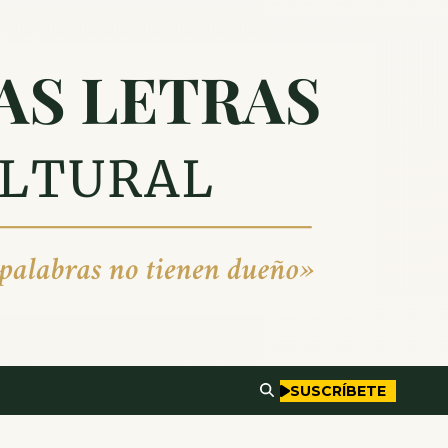
SUSCRÍBETE