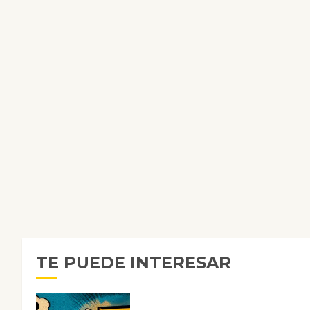
TE PUEDE INTERESAR