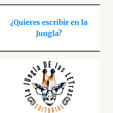
¿Quieres escribir en la
Jungla?