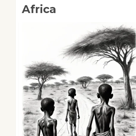
Africa