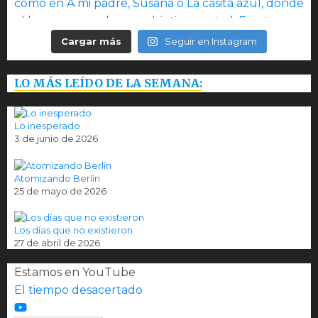
Cargar más
Seguir en Instagram
LO MÁS LEÍDO DE LA SEMANA:
Lo inesperado
3 de junio de 2026
Atomizando Berlín
25 de mayo de 2026
Los días que no existieron
27 de abril de 2026
Estamos en YouTube
El tiempo desacertado