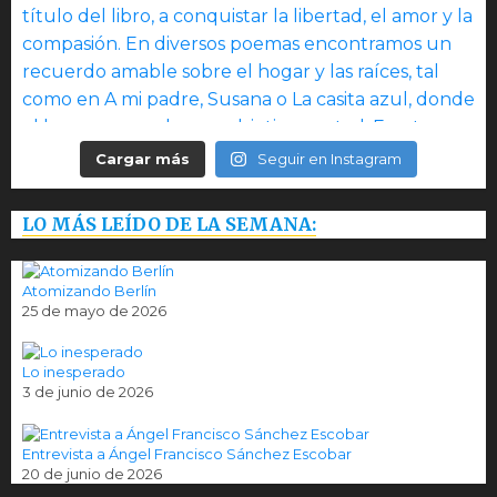
Cargar más
Seguir en Instagram
LO MÁS LEÍDO DE LA SEMANA:
Atomizando Berlín
25 de mayo de 2026
Lo inesperado
3 de junio de 2026
Entrevista a Ángel Francisco Sánchez Escobar
20 de junio de 2026