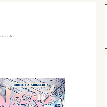
DE 2025