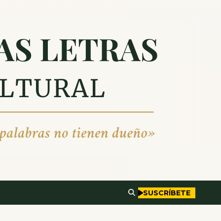
SUSCRÍBETE