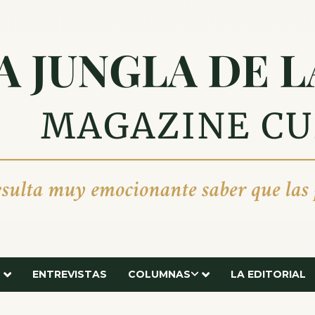
ENTREVISTAS
COLUMNAS
LA EDITORIAL