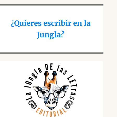
¿Quieres escribir en la
Jungla?