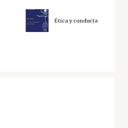
Ética y conducta