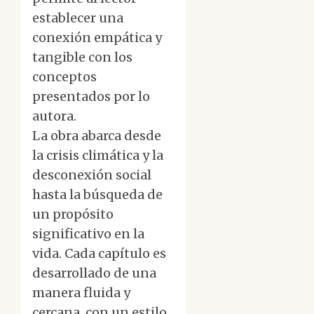
establecer una
conexión empática y
tangible con los
conceptos
presentados por lo
autora.
La obra abarca desde
la crisis climática y la
desconexión social
hasta la búsqueda de
un propósito
significativo en la
vida. Cada capítulo es
desarrollado de una
manera fluida y
cercana, con un estilo