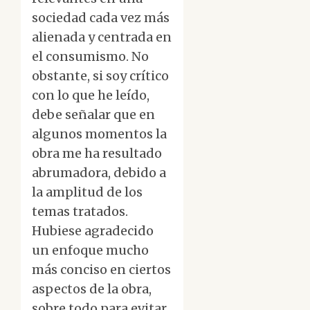
sociedad cada vez más
alienada y centrada en
el consumismo. No
obstante, si soy crítico
con lo que he leído,
debe señalar que en
algunos momentos la
obra me ha resultado
abrumadora, debido a
la amplitud de los
temas tratados.
Hubiese agradecido
un enfoque mucho
más conciso en ciertos
aspectos de la obra,
sobre todo para evitar