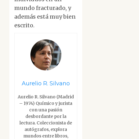
mundo fracturado, y
además está muy bien
escrito.
Aurelio R. Silvano
Aurelio R. Silvano (Madrid
– 1974) Químico y jurista
con una pasión
desbordante por la
lectura. Coleccionista de
autógrafos, explora
mundos entre libros,