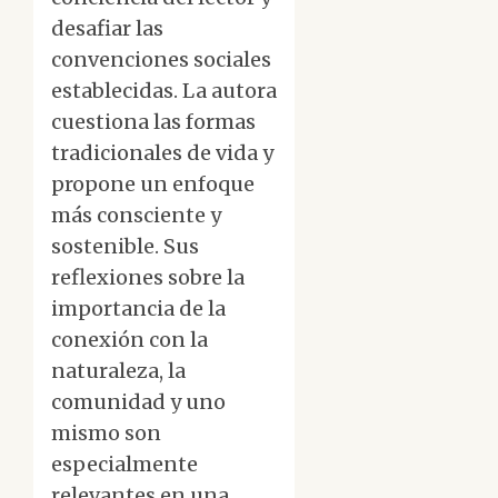
desafiar las
convenciones sociales
establecidas. La autora
cuestiona las formas
tradicionales de vida y
propone un enfoque
más consciente y
sostenible. Sus
reflexiones sobre la
importancia de la
conexión con la
naturaleza, la
comunidad y uno
mismo son
especialmente
relevantes en una