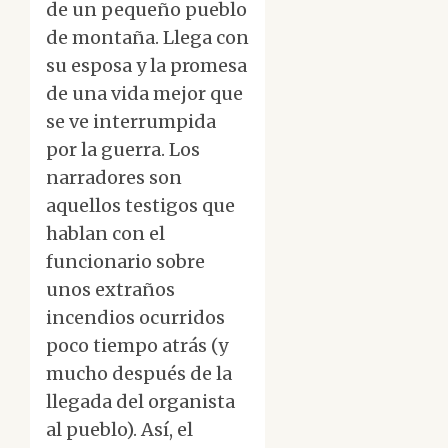
de un pequeño pueblo
de montaña. Llega con
su esposa y la promesa
de una vida mejor que
se ve interrumpida
por la guerra. Los
narradores son
aquellos testigos que
hablan con el
funcionario sobre
unos extraños
incendios ocurridos
poco tiempo atrás (y
mucho después de la
llegada del organista
al pueblo). Así, el