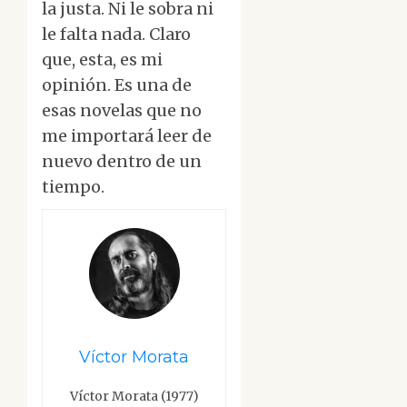
la justa. Ni le sobra ni
le falta nada. Claro
que, esta, es mi
opinión. Es una de
esas novelas que no
me importará leer de
nuevo dentro de un
tiempo.
Víctor Morata
Víctor Morata (1977)