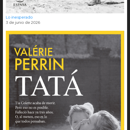
Lo inesperado
3 de junio de 2026