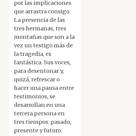
por las implicaciones
que arrastra consigo.
La presencia de las
tres hermanas, tres
montañas que son a la
vez un testigo más de
la tragedia, es
fantástica. Sus voces,
para desentonar y,
quizá, refrescar o
hacer una pausa entre
testimonios, se
desarrollan en una
tercera persona en
tres tiempos: pasado,
presente y futuro.