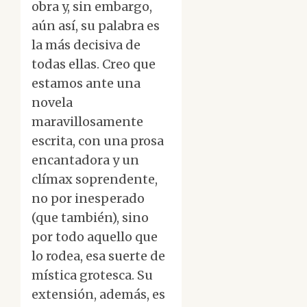
obra y, sin embargo,
aún así, su palabra es
la más decisiva de
todas ellas. Creo que
estamos ante una
novela
maravillosamente
escrita, con una prosa
encantadora y un
clímax soprendente,
no por inesperado
(que también), sino
por todo aquello que
lo rodea, esa suerte de
mística grotesca. Su
extensión, además, es