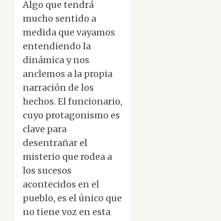
Algo que tendrá
mucho sentido a
medida que vayamos
entendiendo la
dinámica y nos
anclemos a la propia
narración de los
hechos. El funcionario,
cuyo protagonismo es
clave para
desentrañar el
misterio que rodea a
los sucesos
acontecidos en el
pueblo, es el único que
no tiene voz en esta