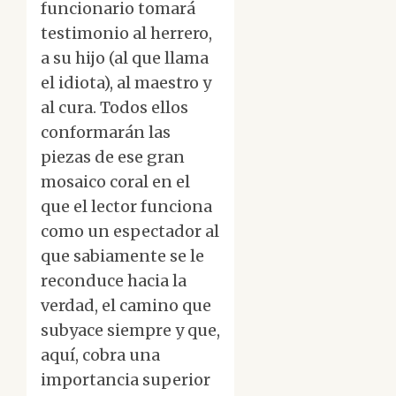
funcionario tomará
testimonio al herrero,
a su hijo (al que llama
el idiota), al maestro y
al cura. Todos ellos
conformarán las
piezas de ese gran
mosaico coral en el
que el lector funciona
como un espectador al
que sabiamente se le
reconduce hacia la
verdad, el camino que
subyace siempre y que,
aquí, cobra una
importancia superior