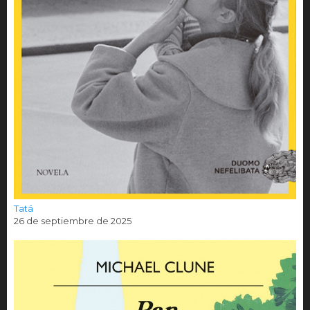
Tatá
26 de septiembre de 2025