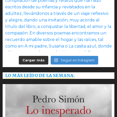
Cargar más
Seguir en Instagram
LO MÁS LEÍDO DE LA SEMANA: