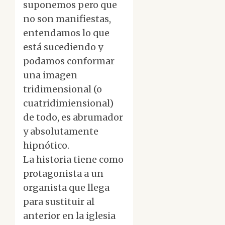
suponemos pero que
no son manifiestas,
entendamos lo que
está sucediendo y
podamos conformar
una imagen
tridimensional (o
cuatridimiensional)
de todo, es abrumador
y absolutamente
hipnótico.
La historia tiene como
protagonista a un
organista que llega
para sustituir al
anterior en la iglesia