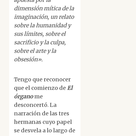
dimensión mítica de la
imaginación, un relato
sobre la humanidad y
sus límites, sobre el
sacrificio y la culpa,
sobre el arte y la
obsesión».
Tengo que reconocer
que el comienzo de
El
órgano
me
desconcertó. La
narración de las tres
hermanas cuyo papel
se desvela a lo largo de