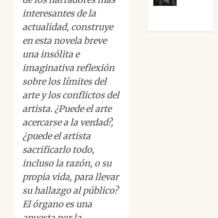
Víctor
interesantes de la
Morata
actualidad, construye
en esta novela breve
una insólita e
imaginativa reflexión
sobre los límites del
arte y los conflictos del
artista. ¿Puede el arte
acercarse a la verdad?,
¿puede el artista
sacrificarlo todo,
incluso la razón, o su
propia vida, para llevar
su hallazgo al público?
El órgano es una
apuesta por la