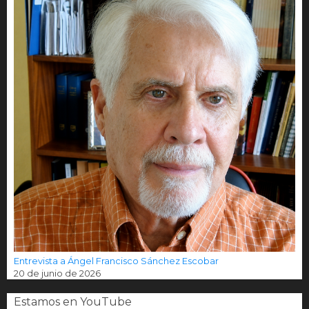
Entrevista a Ángel Francisco Sánchez Escobar
20 de junio de 2026
Estamos en YouTube