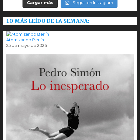
Cargar más
Seguir en Instagram
LO MÁS LEÍDO DE LA SEMANA:
Atomizando Berlín
25 de mayo de 2026