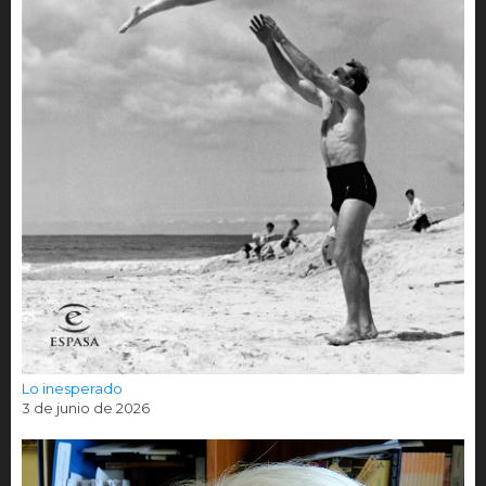
Lo inesperado
3 de junio de 2026