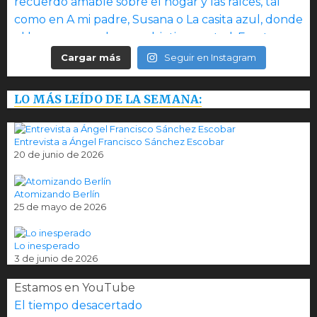
Cargar más
Seguir en Instagram
LO MÁS LEÍDO DE LA SEMANA:
Entrevista a Ángel Francisco Sánchez Escobar
20 de junio de 2026
Atomizando Berlín
25 de mayo de 2026
Lo inesperado
3 de junio de 2026
Estamos en YouTube
El tiempo desacertado