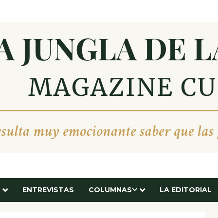
ENTREVISTAS
COLUMNAS
LA EDITORIAL