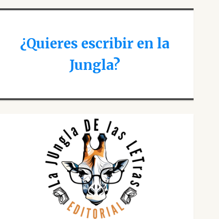
¿Quieres escribir en la
Jungla?