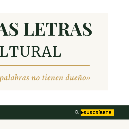
SUSCRÍBETE