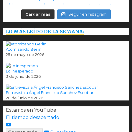
Cargar más
Seguir en Instagram
LO MÁS LEÍDO DE LA SEMANA:
Atomizando Berlín
25 de mayo de 2026
Lo inesperado
3 de junio de 2026
Entrevista a Ángel Francisco Sánchez Escobar
20 de junio de 2026
Estamos en YouTube
El tiempo desacertado