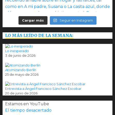
Cargar más
Seguir en Instagram
LO MÁS LEÍDO DE LA SEMANA:
Lo inesperado
3 de junio de 2026
Atomizando Berlín
25 de mayo de 2026
Entrevista a Ángel Francisco Sánchez Escobar
20 de junio de 2026
Estamos en YouTube
El tiempo desacertado