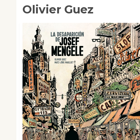
Olivier Guez