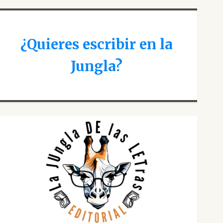
¿Quieres escribir en la
Jungla?