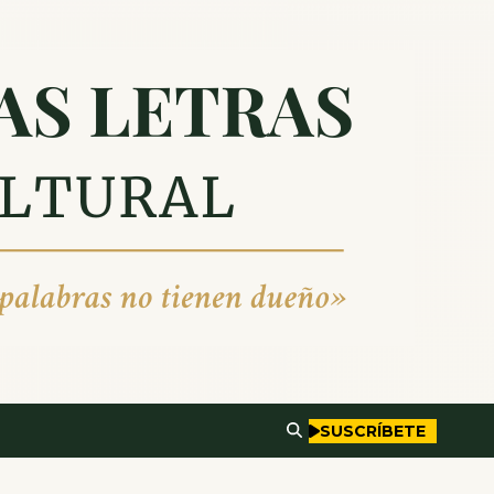
SUSCRÍBETE