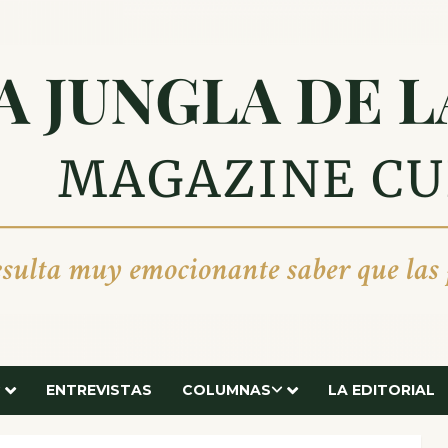
ENTREVISTAS
COLUMNAS
LA EDITORIAL