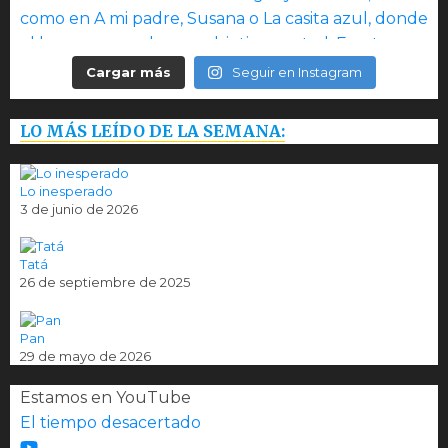
Cargar más
Seguir en Instagram
LO MÁS LEÍDO DE LA SEMANA:
Lo inesperado
3 de junio de 2026
Tatá
26 de septiembre de 2025
Pan
29 de mayo de 2026
Estamos en YouTube
El tiempo desacertado