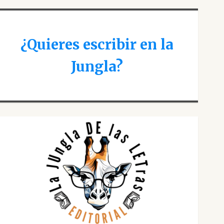
¿Quieres escribir en la
Jungla?