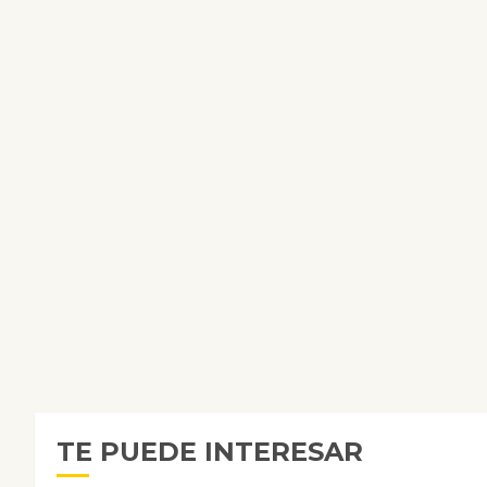
TE PUEDE INTERESAR