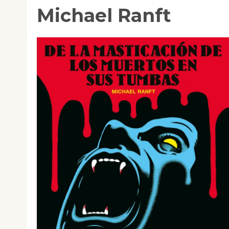
Michael Ranft