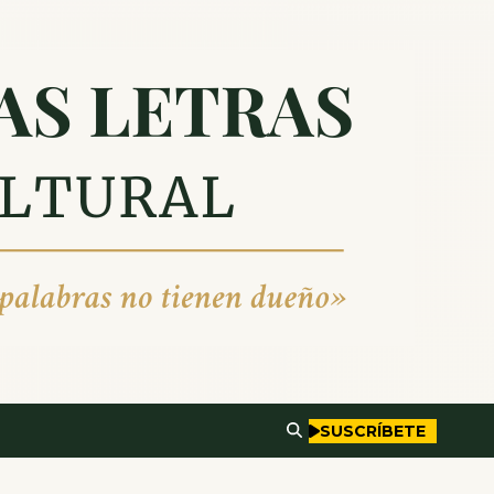
SUSCRÍBETE