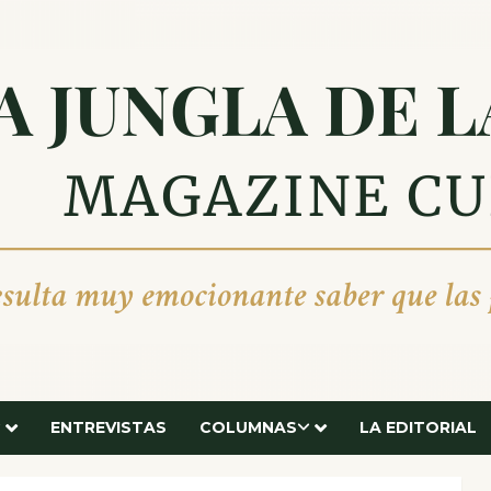
ENTREVISTAS
COLUMNAS
LA EDITORIAL