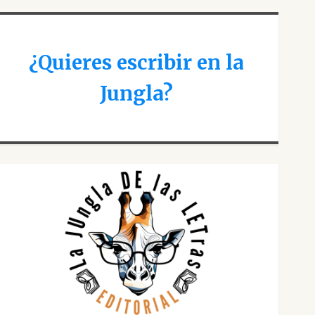
¿Quieres escribir en la
Jungla?