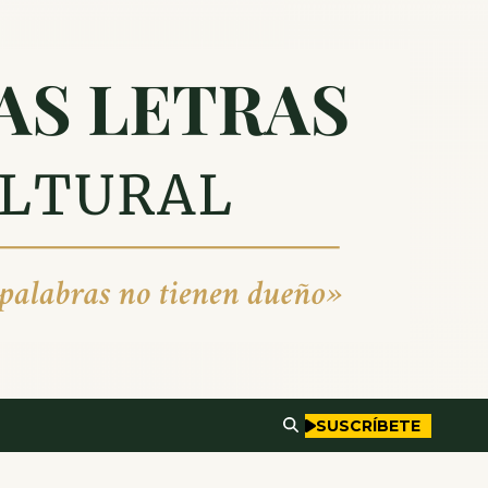
SUSCRÍBETE