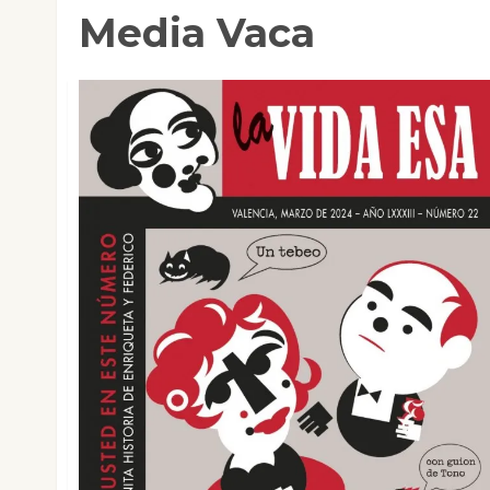
Media Vaca