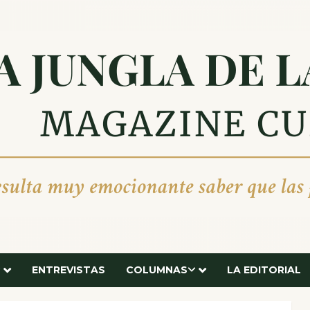
ENTREVISTAS
COLUMNAS
LA EDITORIAL