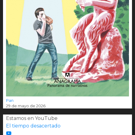
Pan
29 de mayo de 2026
Estamos en YouTube
El tiempo desacertado