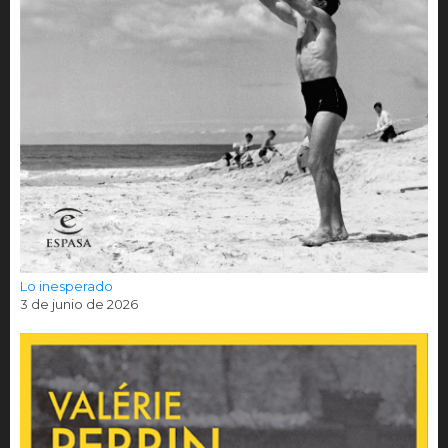
Lo inesperado
3 de junio de 2026