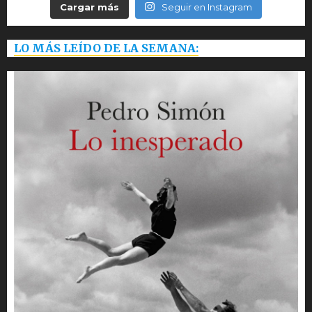
Cargar más
Seguir en Instagram
LO MÁS LEÍDO DE LA SEMANA: