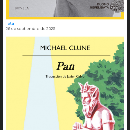
Tatá
26 de septiembre de 2025