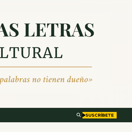
SUSCRÍBETE