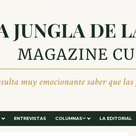
ENTREVISTAS
COLUMNAS
LA EDITORIAL