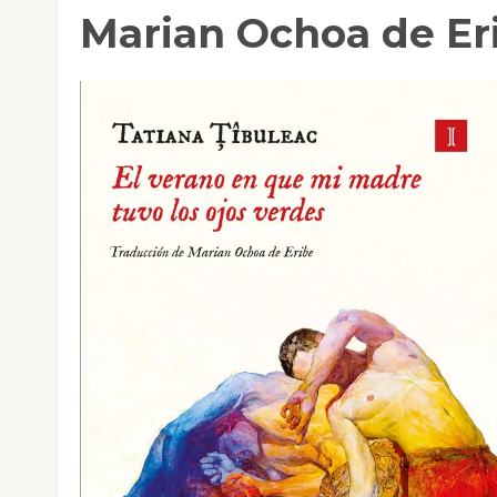
Marian Ochoa de Er