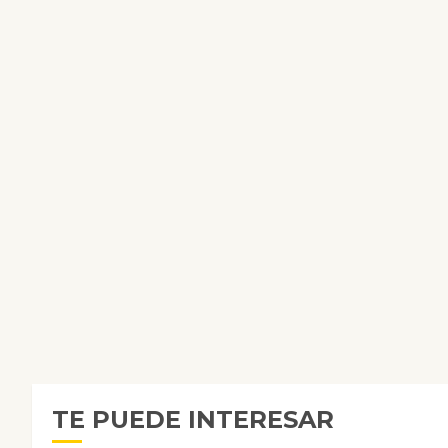
TE PUEDE INTERESAR