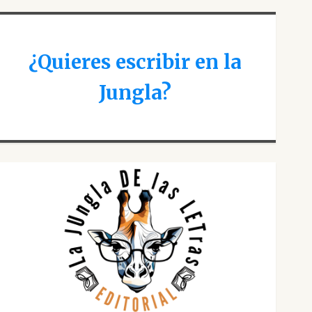
¿Quieres escribir en la
Jungla?