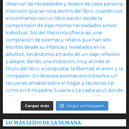
Cargar más
Seguir en Instagram
LO MÁS LEÍDO DE LA SEMANA: