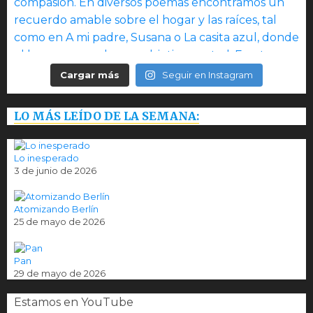
Cargar más
Seguir en Instagram
LO MÁS LEÍDO DE LA SEMANA:
Lo inesperado
3 de junio de 2026
Atomizando Berlín
25 de mayo de 2026
Pan
29 de mayo de 2026
Estamos en YouTube