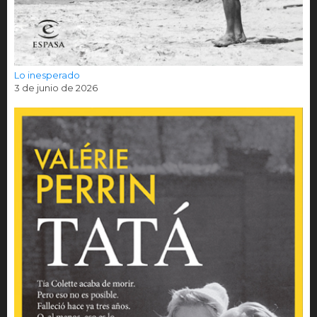
Lo inesperado
3 de junio de 2026