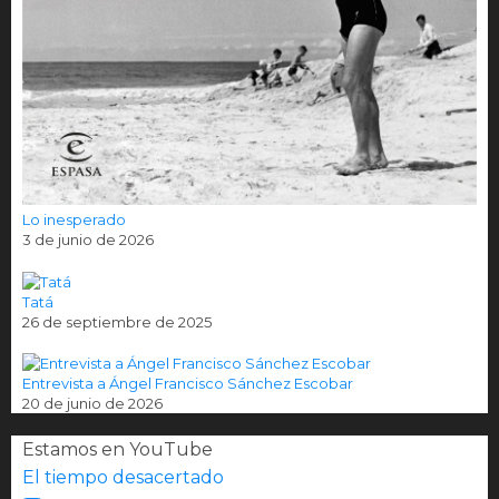
Lo inesperado
3 de junio de 2026
Tatá
26 de septiembre de 2025
Entrevista a Ángel Francisco Sánchez Escobar
20 de junio de 2026
Estamos en YouTube
El tiempo desacertado