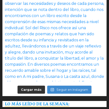
Cargar más
Seguir en Instagram
LO MÁS LEÍDO DE LA SEMANA: