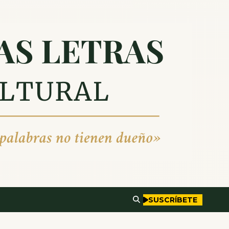
SUSCRÍBETE