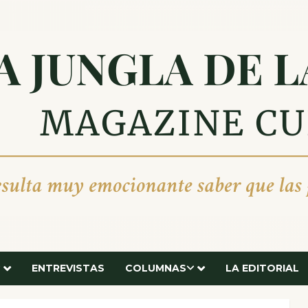
ENTREVISTAS
COLUMNAS
LA EDITORIAL