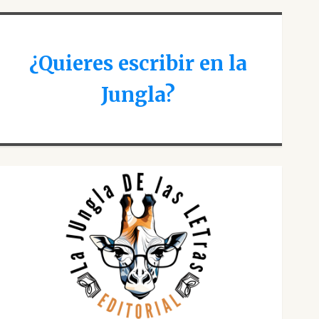
¿Quieres escribir en la
Jungla?