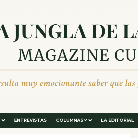
ENTREVISTAS
COLUMNAS
LA EDITORIAL