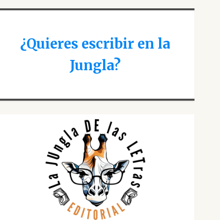
¿Quieres escribir en la
Jungla?