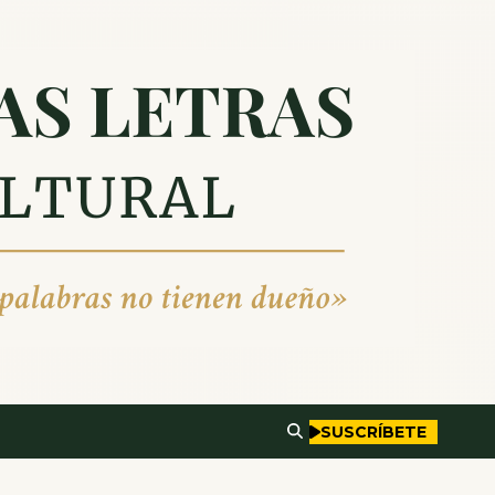
SUSCRÍBETE