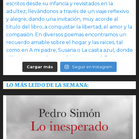
Cargar más
Seguir en Instagram
LO MÁS LEÍDO DE LA SEMANA: