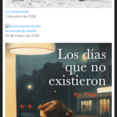
Lo inesperado
3 de junio de 2026
Atomizando Berlín
25 de mayo de 2026