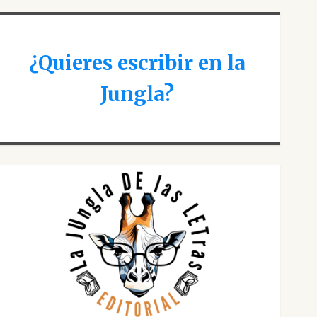
¿Quieres escribir en la
Jungla?