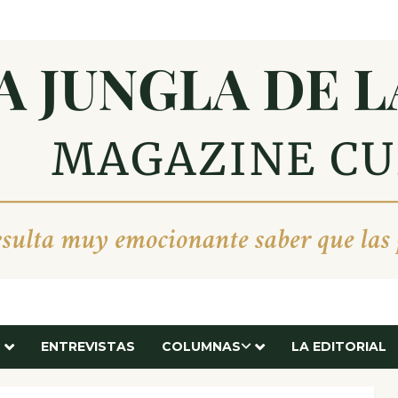
ENTREVISTAS
COLUMNAS
LA EDITORIAL