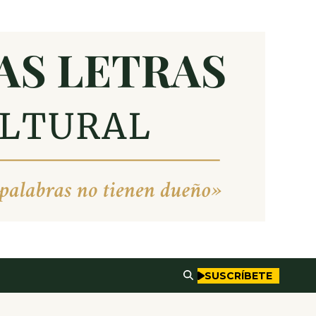
SUSCRÍBETE