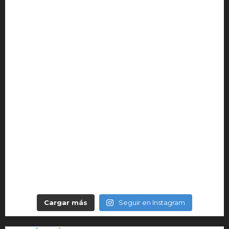
Cargar más
Seguir en Instagram