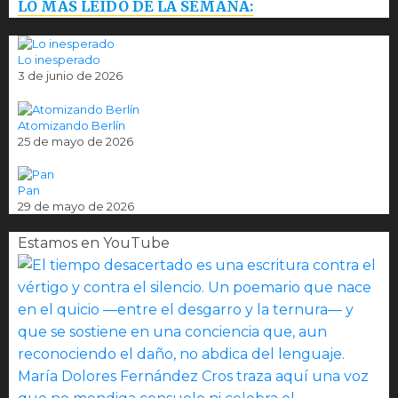
LO MÁS LEÍDO DE LA SEMANA:
Lo inesperado
3 de junio de 2026
Atomizando Berlín
25 de mayo de 2026
Pan
29 de mayo de 2026
Estamos en YouTube