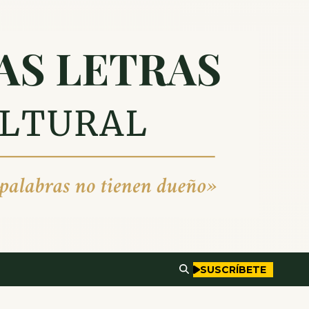
SUSCRÍBETE