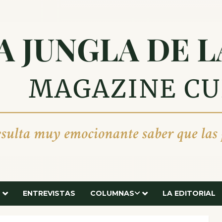
ENTREVISTAS
COLUMNAS
LA EDITORIAL