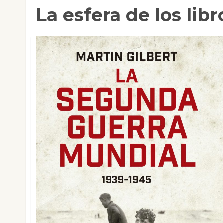
La esfera de los libr