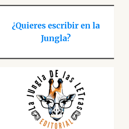
¿Quieres escribir en la
Jungla?