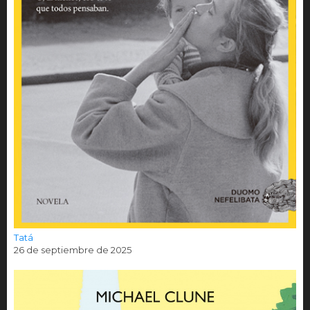
Tatá
26 de septiembre de 2025