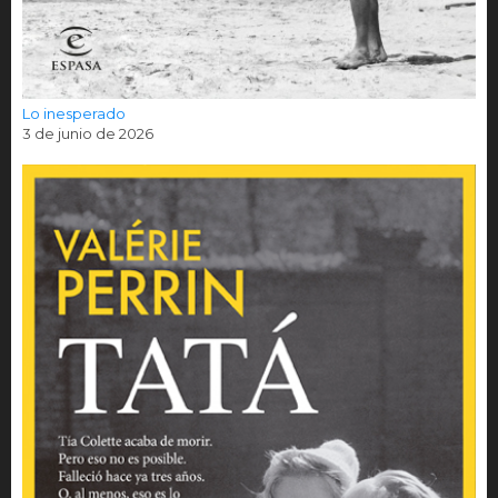
Lo inesperado
3 de junio de 2026