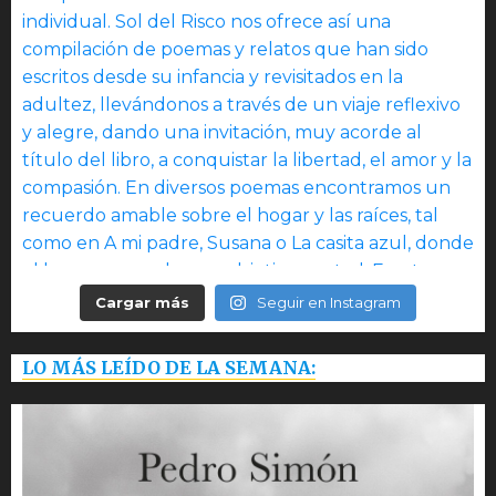
Cargar más
Seguir en Instagram
LO MÁS LEÍDO DE LA SEMANA: