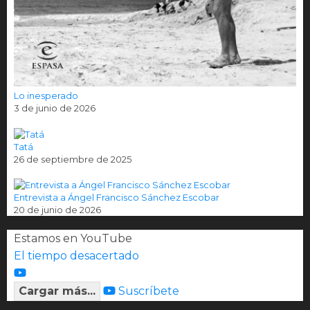
Lo inesperado
3 de junio de 2026
Tatá
26 de septiembre de 2025
Entrevista a Ángel Francisco Sánchez Escobar
20 de junio de 2026
Estamos en YouTube
El tiempo desacertado
Cargar más...
Suscríbete