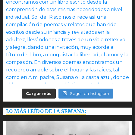
Cargar más
Seguir en Instagram
LO MÁS LEÍDO DE LA SEMANA: