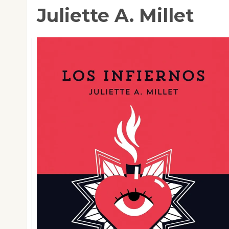
Juliette A. Millet