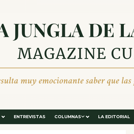
ENTREVISTAS
COLUMNAS
LA EDITORIAL