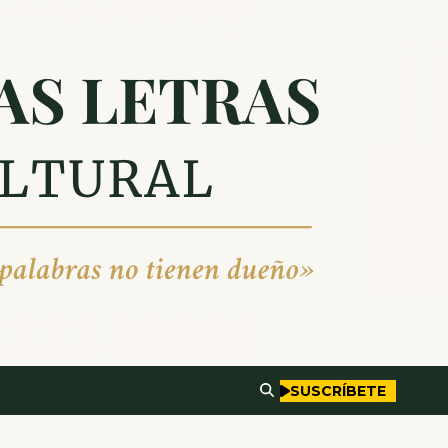
SUSCRÍBETE