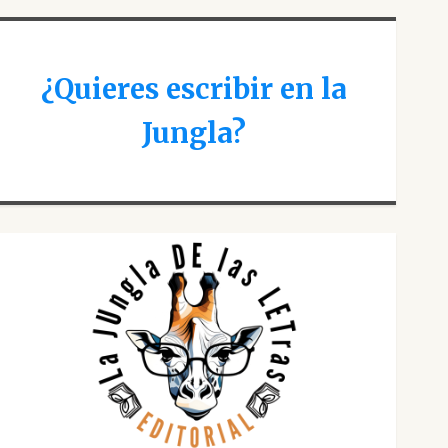
¿Quieres escribir en la
Jungla?