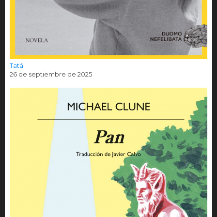
Tatá
26 de septiembre de 2025