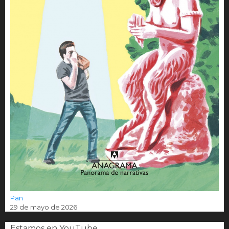
Pan
29 de mayo de 2026
Estamos en YouTube