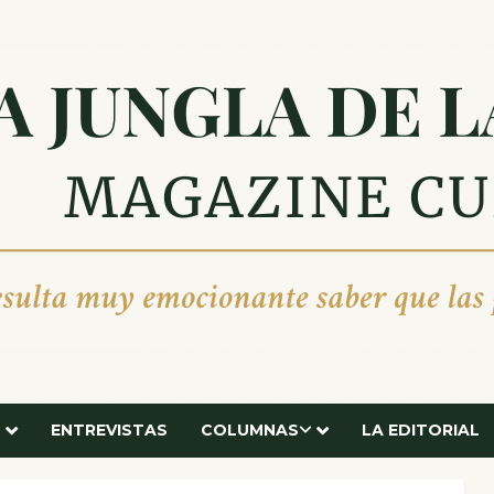
ENTREVISTAS
COLUMNAS
LA EDITORIAL