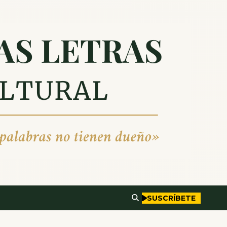
SUSCRÍBETE