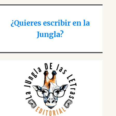
¿Quieres escribir en la
Jungla?