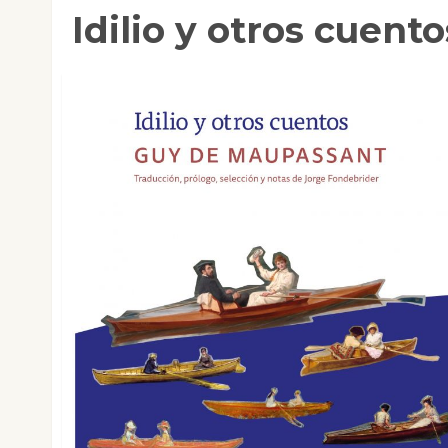
Idilio y otros cuento