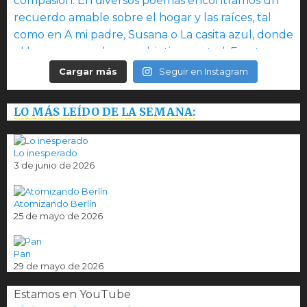
Cargar más
Seguir en Instagram
LO MÁS LEÍDO DE LA SEMANA:
Lo inesperado
3 de junio de 2026
Atomizando Berlín
25 de mayo de 2026
Pan
29 de mayo de 2026
Estamos en YouTube