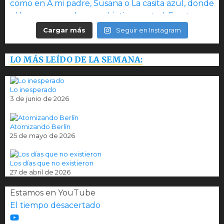
Cargar más
Seguir en Instagram
LO MÁS LEÍDO DE LA SEMANA:
Lo inesperado
3 de junio de 2026
Atomizando Berlín
25 de mayo de 2026
Los días que no existieron
27 de abril de 2026
Estamos en YouTube
El tiempo desacertado